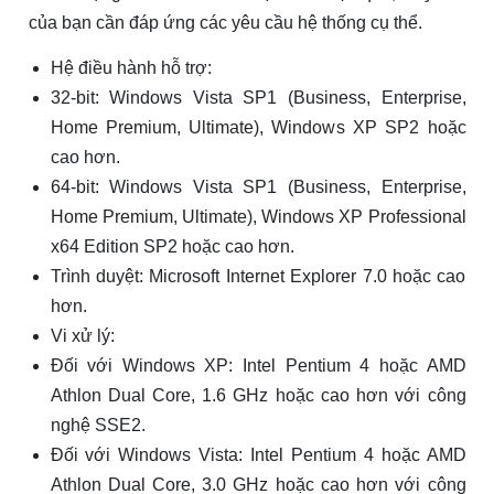
của bạn cần đáp ứng các yêu cầu hệ thống cụ thể.
Hệ điều hành hỗ trợ:
32-bit: Windows Vista SP1 (Business, Enterprise,
Home Premium, Ultimate), Windows XP SP2 hoặc
cao hơn.
64-bit: Windows Vista SP1 (Business, Enterprise,
Home Premium, Ultimate), Windows XP Professional
x64 Edition SP2 hoặc cao hơn.
Trình duyệt: Microsoft Internet Explorer 7.0 hoặc cao
hơn.
Vi xử lý:
Đối với Windows XP: Intel Pentium 4 hoặc AMD
Athlon Dual Core, 1.6 GHz hoặc cao hơn với công
nghệ SSE2.
Đối với Windows Vista: Intel Pentium 4 hoặc AMD
Athlon Dual Core, 3.0 GHz hoặc cao hơn với công