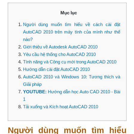
Mục lục
Người dùng muốn tìm hiểu về cách cài đặt
AutoCAD 2010 trên máy tính của mình như thế
nào?
Giới thiệu về Autodesk AutoCAD 2010
Yêu cầu hệ thống cho AutoCAD 2010
Tính năng và Công cụ mới trong AutoCAD 2010
Hướng dẫn cài đặt AutoCAD 2010
AutoCAD 2010 và Windows 10: Tương thích và
Giải pháp
YOUTUBE:
Hướng dẫn học Auto CAD 2010 - Bài
1
Tải xuống và Kích hoạt AutoCAD 2010
Người dùng muốn tìm hiểu