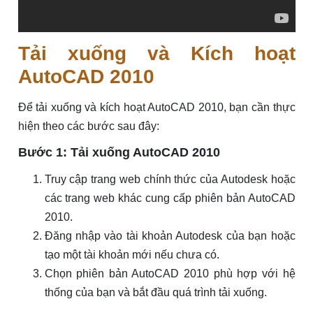
Tải xuống và Kích hoạt
AutoCAD 2010
Để tải xuống và kích hoạt AutoCAD 2010, bạn cần thực
hiện theo các bước sau đây:
Bước 1: Tải xuống AutoCAD 2010
Truy cập trang web chính thức của Autodesk hoặc
các trang web khác cung cấp phiên bản AutoCAD
2010.
Đăng nhập vào tài khoản Autodesk của bạn hoặc
tạo một tài khoản mới nếu chưa có.
Chọn phiên bản AutoCAD 2010 phù hợp với hệ
thống của bạn và bắt đầu quá trình tải xuống.