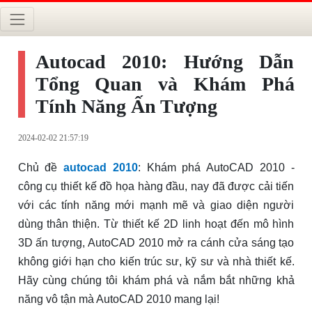
Autocad 2010: Hướng Dẫn
Tổng Quan và Khám Phá
Tính Năng Ấn Tượng
2024-02-02 21:57:19
Chủ đề
autocad 2010
: Khám phá AutoCAD 2010 -
công cụ thiết kế đồ họa hàng đầu, nay đã được cải tiến
với các tính năng mới mạnh mẽ và giao diện người
dùng thân thiện. Từ thiết kế 2D linh hoạt đến mô hình
3D ấn tượng, AutoCAD 2010 mở ra cánh cửa sáng tạo
không giới hạn cho kiến trúc sư, kỹ sư và nhà thiết kế.
Hãy cùng chúng tôi khám phá và nắm bắt những khả
năng vô tận mà AutoCAD 2010 mang lại!