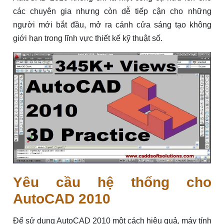
các chuyên gia nhưng còn dễ tiếp cận cho những
người mới bắt đầu, mở ra cánh cửa sáng tạo không
giới hạn trong lĩnh vực thiết kế kỹ thuật số.
Yêu cầu hệ thống cho
AutoCAD 2010
Để sử dụng AutoCAD 2010 một cách hiệu quả, máy tính