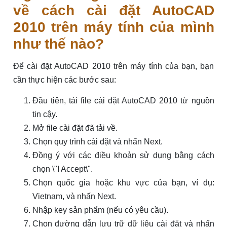
về cách cài đặt AutoCAD
2010 trên máy tính của mình
như thế nào?
Để cài đặt AutoCAD 2010 trên máy tính của bạn, bạn
cần thực hiện các bước sau:
Đầu tiên, tải file cài đặt AutoCAD 2010 từ nguồn
tin cậy.
Mở file cài đặt đã tải về.
Chọn quy trình cài đặt và nhấn Next.
Đồng ý với các điều khoản sử dụng bằng cách
chọn \"I Accept\".
Chọn quốc gia hoặc khu vực của bạn, ví dụ:
Vietnam, và nhấn Next.
Nhập key sản phẩm (nếu có yêu cầu).
Chọn đường dẫn lưu trữ dữ liệu cài đặt và nhấn