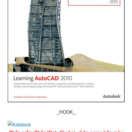
_HOOK_