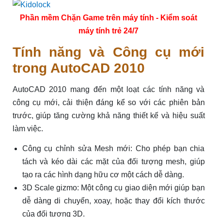
Phần mềm Chặn Game trên máy tính - Kiểm soát
máy tính trẻ 24/7
Tính năng và Công cụ mới
trong AutoCAD 2010
AutoCAD 2010 mang đến một loạt các tính năng và
công cụ mới, cải thiện đáng kể so với các phiên bản
trước, giúp tăng cường khả năng thiết kế và hiệu suất
làm việc.
Công cụ chỉnh sửa Mesh mới: Cho phép bạn chia
tách và kéo dài các mặt của đối tượng mesh, giúp
tạo ra các hình dạng hữu cơ một cách dễ dàng.
3D Scale gizmo: Một công cụ giao diện mới giúp bạn
dễ dàng di chuyển, xoay, hoặc thay đổi kích thước
của đối tượng 3D.