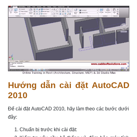
Hướng dẫn cài đặt AutoCAD
2010
Để cài đặt AutoCAD 2010, hãy làm theo các bước dưới
đây:
Chuẩn bị trước khi cài đặt: