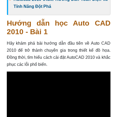
Tính Năng Đột Phá
Hướng dẫn học Auto CAD
2010 - Bài 1
Hãy khám phá bài hướng dẫn đầu tiên về Auto CAD
2010 để trở thành chuyên gia trong thiết kế đồ họa.
Đồng thời, tìm hiểu cách cài đặt AutoCAD 2010 và khắc
phục các lỗi phổ biến.