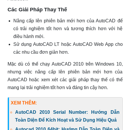
Các Giải Pháp Thay Thế
Nâng cấp lên phiên bản mới hơn của AutoCAD để
có trải nghiệm tốt hơn và tương thích hơn với hệ
điều hành mới.
Sử dụng AutoCAD LT hoặc AutoCAD Web App cho
các nhu cầu đơn giản hơn.
Mặc dù có thể chạy AutoCAD 2010 trên Windows 10,
nhưng việc nâng cấp lên phiên bản mới hơn của
AutoCAD hoặc xem xét các giải pháp thay thế có thể
mang lại trải nghiệm tốt hơn và đáng tin cậy hơn.
XEM THÊM:
AutoCAD 2010 Serial Number: Hướng Dẫn
Toàn Diện Để Kích Hoạt và Sử Dụng Hiệu Quả
Autocad 2010 64bit: Hướng Dẫn Toàn Diện và