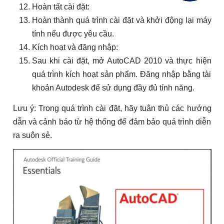
Hoàn tất cài đặt:
Hoàn thành quá trình cài đặt và khởi động lại máy
tính nếu được yêu cầu.
Kích hoạt và đăng nhập:
Sau khi cài đặt, mở AutoCAD 2010 và thực hiện
quá trình kích hoạt sản phẩm. Đăng nhập bằng tài
khoản Autodesk để sử dụng đầy đủ tính năng.
Lưu ý: Trong quá trình cài đặt, hãy tuân thủ các hướng
dẫn và cảnh báo từ hệ thống để đảm bảo quá trình diễn
ra suôn sẻ.