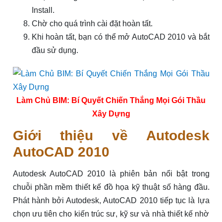
Install.
Chờ cho quá trình cài đặt hoàn tất.
Khi hoàn tất, bạn có thể mở AutoCAD 2010 và bắt
đầu sử dụng.
Làm Chủ BIM: Bí Quyết Chiến Thắng Mọi Gói Thầu
Xây Dựng
Giới thiệu về Autodesk
AutoCAD 2010
Autodesk AutoCAD 2010 là phiên bản nổi bật trong
chuỗi phần mềm thiết kế đồ họa kỹ thuật số hàng đầu.
Phát hành bởi Autodesk, AutoCAD 2010 tiếp tục là lựa
chọn ưu tiên cho kiến trúc sư, kỹ sư và nhà thiết kế nhờ