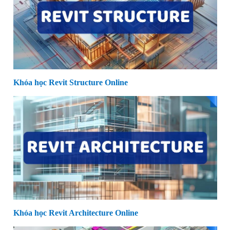
Khóa học Revit Structure Online
Khóa học Revit Architecture Online