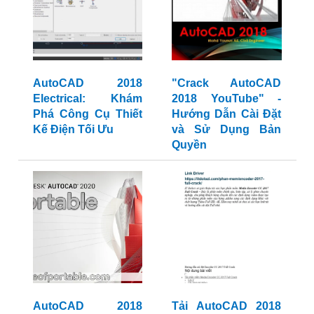
AutoCAD 2018
"Crack AutoCAD
Electrical: Khám
2018 YouTube" -
Phá Công Cụ Thiết
Hướng Dẫn Cài Đặt
Kế Điện Tối Ưu
và Sử Dụng Bản
Quyền
AutoCAD 2018
Tải AutoCAD 2018