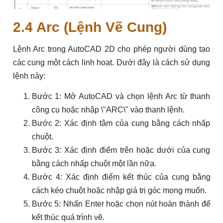
2.4 Arc (Lệnh Vẽ Cung)
Lệnh Arc trong AutoCAD 2D cho phép người dùng tạo
các cung một cách linh hoạt. Dưới đây là cách sử dụng
lệnh này:
Bước 1: Mở AutoCAD và chọn lệnh Arc từ thanh
công cụ hoặc nhập \"ARC\" vào thanh lệnh.
Bước 2: Xác định tâm của cung bằng cách nhấp
chuột.
Bước 3: Xác định điểm trên hoặc dưới của cung
bằng cách nhấp chuột một lần nữa.
Bước 4: Xác định điểm kết thúc của cung bằng
cách kéo chuột hoặc nhập giá trị góc mong muốn.
Bước 5: Nhấn Enter hoặc chọn nút hoàn thành để
kết thúc quá trình vẽ.