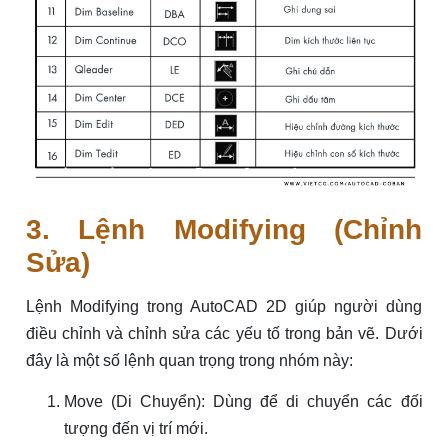
3. Lệnh Modifying (Chỉnh
Sửa)
Lệnh Modifying trong AutoCAD 2D giúp người dùng
điều chỉnh và chỉnh sửa các yếu tố trong bản vẽ. Dưới
đây là một số lệnh quan trọng trong nhóm này:
Move (Di Chuyển): Dùng để di chuyển các đối
tượng đến vị trí mới.