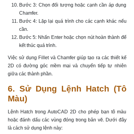
Bước 3: Chọn đối tượng hoặc cạnh cần áp dụng
Chamfer.
Bước 4: Lặp lại quá trình cho các cạnh khác nếu
cần.
Bước 5: Nhấn Enter hoặc chọn nút hoàn thành để
kết thúc quá trình.
Việc sử dụng Fillet và Chamfer giúp tạo ra các thiết kế
2D có đường góc mềm mại và chuyển tiếp tự nhiên
giữa các thành phần.
6. Sử Dụng Lệnh Hatch (Tô
Màu)
Lệnh Hatch trong AutoCAD 2D cho phép bạn tô màu
hoặc đánh dấu các vùng đóng trong bản vẽ. Dưới đây
là cách sử dụng lệnh này: