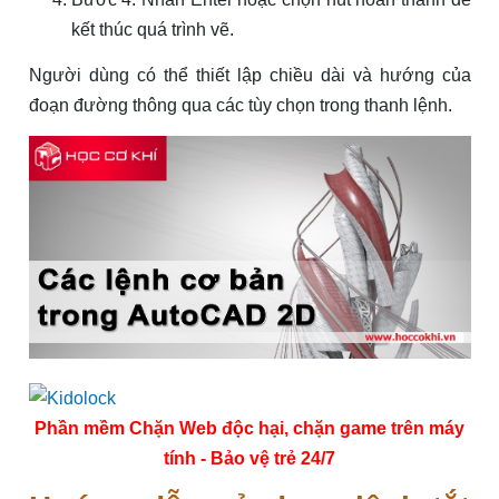
kết thúc quá trình vẽ.
Người dùng có thể thiết lập chiều dài và hướng của
đoạn đường thông qua các tùy chọn trong thanh lệnh.
Phần mềm Chặn Web độc hại, chặn game trên máy
tính - Bảo vệ trẻ 24/7