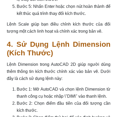
Bước 5: Nhấn Enter hoặc chọn nút hoàn thành để
kết thúc quá trình thay đổi kích thước.
Lệnh Scale giúp bạn điều chỉnh kích thước của đối
tượng một cách linh hoạt và chính xác trong bản vẽ.
4. Sử Dụng Lệnh Dimension
(Kích Thước)
Lệnh Dimension trong AutoCAD 2D giúp người dùng
thêm thông tin kích thước chính xác vào bản vẽ. Dưới
đây là cách sử dụng lệnh này:
Bước 1: Mở AutoCAD và chọn lệnh Dimension từ
thanh công cụ hoặc nhập \"DIM\" vào thanh lệnh.
Bước 2: Chọn điểm đầu tiên của đối tượng cần
kích thước.