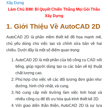
Làm Chủ BIM: Bí Quyết Chiến Thắng Mọi Gói Thầu
Xây Dựng
1. Giới Thiệu Về AutoCAD 2D
AutoCAD 2D là phần mềm thiết kế đồ họa mạnh mẽ,
chủ yếu dùng cho việc tạo và chỉnh sửa bản vẽ hai
chiều. Dưới đây là một số điểm quan trọng:
AutoCAD 2D là một phần của bộ công cụ CAD nổi
tiếng, giúp người dùng tạo ra các bản vẽ kỹ thuật
chất lượng cao.
Phù hợp cho việc vẽ các đối tượng đơn giản như
đường, hình chữ nhật, và cung.
Nó cung cấp môi trường làm việc linh hoạt và
nhiều công cụ để tối ưu hóa quá trình thiết kế 2D.
Với giao diện thân thiện, AutoCAD 2D là sự lựa