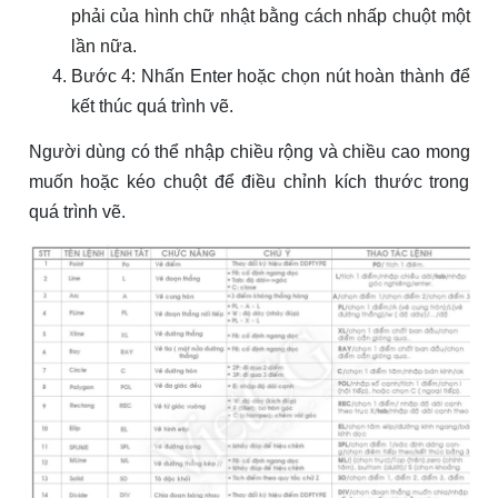
phải của hình chữ nhật bằng cách nhấp chuột một
lần nữa.
Bước 4: Nhấn Enter hoặc chọn nút hoàn thành để
kết thúc quá trình vẽ.
Người dùng có thể nhập chiều rộng và chiều cao mong
muốn hoặc kéo chuột để điều chỉnh kích thước trong
quá trình vẽ.