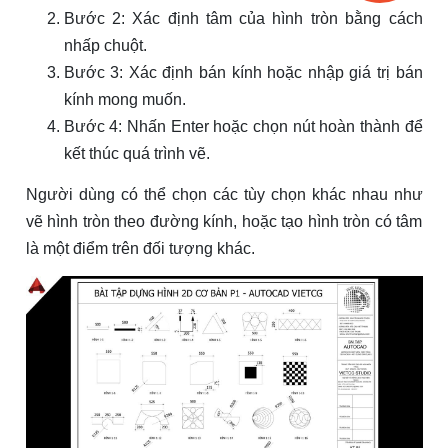
Bước 2: Xác định tâm của hình tròn bằng cách
nhấp chuột.
Bước 3: Xác định bán kính hoặc nhập giá trị bán
kính mong muốn.
Bước 4: Nhấn Enter hoặc chọn nút hoàn thành để
kết thúc quá trình vẽ.
Người dùng có thể chọn các tùy chọn khác nhau như
vẽ hình tròn theo đường kính, hoặc tạo hình tròn có tâm
là một điểm trên đối tượng khác.