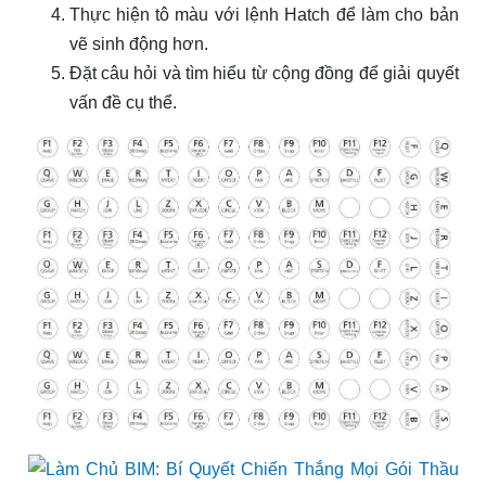
Thực hiện tô màu với lệnh Hatch để làm cho bản
vẽ sinh động hơn.
Đặt câu hỏi và tìm hiểu từ cộng đồng để giải quyết
vấn đề cụ thể.