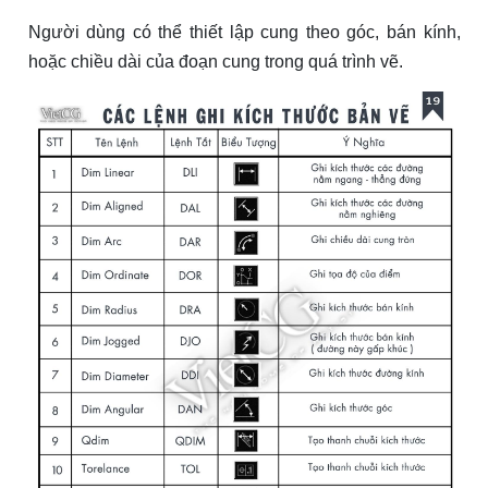
Người dùng có thể thiết lập cung theo góc, bán kính,
hoặc chiều dài của đoạn cung trong quá trình vẽ.