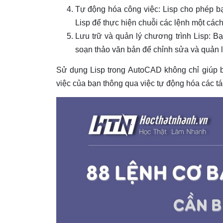
Tự động hóa công việc: Lisp cho phép bạn
Lisp để thực hiện chuỗi các lệnh một cách
Lưu trữ và quản lý chương trình Lisp: Bạn
soạn thảo văn bản để chỉnh sửa và quản 
Sử dụng Lisp trong AutoCAD không chỉ giúp b
việc của bạn thông qua việc tự động hóa các tá