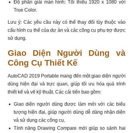
Độ phân giải màn hình: Tối thiểu 1920 x 1080 với
True Color.
Lưu ý: Các yêu cầu này có thể thay đổi tùy thuộc vào
cấu hình cụ thể của dự án và các công cụ phụ trợ được
sử dụng.
Giao Diện Người Dùng và
Công Cụ Thiết Kế
AutoCAD 2019 Portable mang đến một giao diện người
dùng hiện đại và trực quan, giúp tối ưu hóa quá trình
thiết kế và vẽ kỹ thuật. Các cải tiến bao gồm:
Giao diện người dùng được làm mới với các biểu
tượng hiện đại, giúp người dùng dễ dàng nhận diện
và sử dụng các công cụ.
Tính năng Drawing Compare mới giúp so sánh hai