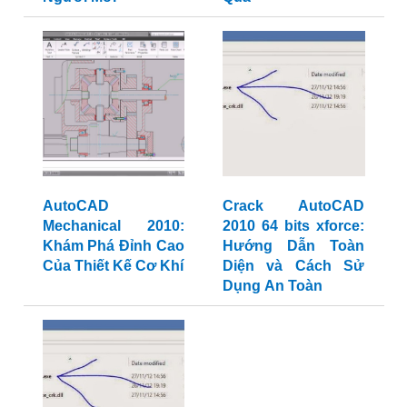
AutoCAD
Crack AutoCAD
Mechanical 2010:
2010 64 bits xforce:
Khám Phá Đỉnh Cao
Hướng Dẫn Toàn
Của Thiết Kế Cơ Khí
Diện và Cách Sử
Dụng An Toàn