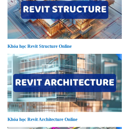
Khóa học Revit Structure Online
Khóa học Revit Architecture Online