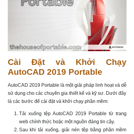
Cài Đặt và Khởi Chạy
AutoCAD 2019 Portable
AutoCAD 2019 Portable là một giải pháp linh hoạt và dễ
sử dụng cho các chuyên gia thiết kế và kỹ sư. Dưới đây
là các bước để cài đặt và khởi chạy phần mềm:
Tải xuống tệp AutoCAD 2019 Portable từ trang
web chính thức hoặc một nguồn đáng tin cậy.
Sau khi tải xuống, giải nén tệp bằng phần mềm