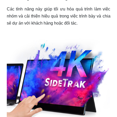
Các tính năng này giúp tối ưu hóa quá trình làm việc
nhóm và cải thiện hiệu quả trong việc trình bày và chia
sẻ dự án với khách hàng hoặc đối tác.