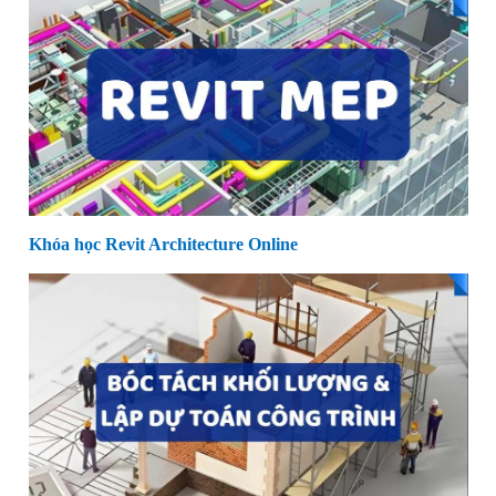
Khóa học Revit Architecture Online