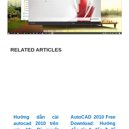
RELATED ARTICLES
Hướng dẫn cài
AutoCAD 2010 Free
autocad 2010 trên
Download: Hướng