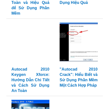
Toàn và Hiệu Quả
Dụng Hiệu Quả
để Sử Dụng Phần
Mềm
Autocad 2010
"Autocad 2010
Keygen Xforce:
Crack": Hiểu Biết và
Hướng Dẫn Chi Tiết
Sử Dụng Phần Mềm
và Cách Sử Dụng
Một Cách Hợp Pháp
An Toàn