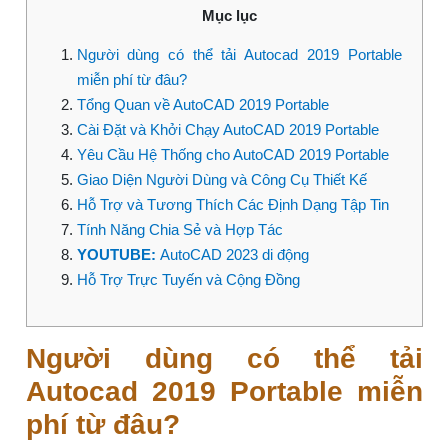
Mục lục
Người dùng có thể tải Autocad 2019 Portable
miễn phí từ đâu?
Tổng Quan về AutoCAD 2019 Portable
Cài Đặt và Khởi Chạy AutoCAD 2019 Portable
Yêu Cầu Hệ Thống cho AutoCAD 2019 Portable
Giao Diện Người Dùng và Công Cụ Thiết Kế
Hỗ Trợ và Tương Thích Các Định Dạng Tập Tin
Tính Năng Chia Sẻ và Hợp Tác
YOUTUBE:
AutoCAD 2023 di động
Hỗ Trợ Trực Tuyến và Cộng Đồng
Người dùng có thể tải
Autocad 2019 Portable miễn
phí từ đâu?