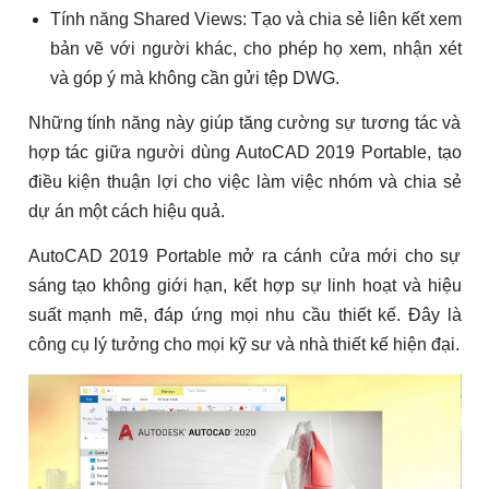
Tính năng Shared Views: Tạo và chia sẻ liên kết xem
bản vẽ với người khác, cho phép họ xem, nhận xét
và góp ý mà không cần gửi tệp DWG.
Những tính năng này giúp tăng cường sự tương tác và
hợp tác giữa người dùng AutoCAD 2019 Portable, tạo
điều kiện thuận lợi cho việc làm việc nhóm và chia sẻ
dự án một cách hiệu quả.
AutoCAD 2019 Portable mở ra cánh cửa mới cho sự
sáng tạo không giới hạn, kết hợp sự linh hoạt và hiệu
suất mạnh mẽ, đáp ứng mọi nhu cầu thiết kế. Đây là
công cụ lý tưởng cho mọi kỹ sư và nhà thiết kế hiện đại.