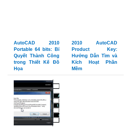
AutoCAD 2010
2010 AutoCAD
Portable 64 bits: Bí
Product Key:
Quyết Thành Công
Hướng Dẫn Tìm và
trong Thiết Kế Đồ
Kích Hoạt Phần
Họa
Mềm