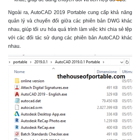
Ngoài ra, AutoCAD 2019 Portable cung cấp khả năng
quản lý và chuyển đổi giữa các phiên bản DWG khác
nhau, giúp tối ưu hóa quá trình làm việc khi chia sẻ tệp
với các đối tác sử dụng các phiên bản AutoCAD khác
nhau.