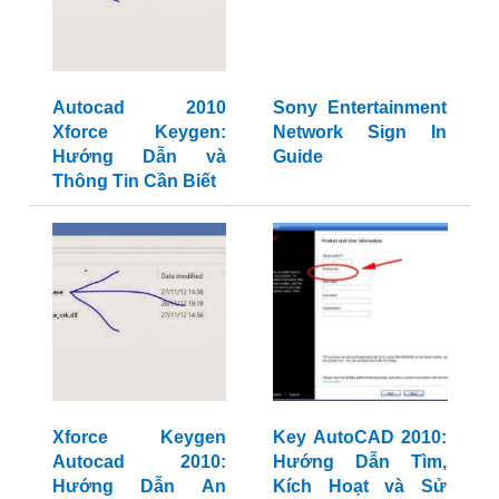
Autocad 2010
Sony Entertainment
Xforce Keygen:
Network Sign In
Hướng Dẫn và
Guide
Thông Tin Cần Biết
Xforce Keygen
Key AutoCAD 2010:
Autocad 2010:
Hướng Dẫn Tìm,
Hướng Dẫn An
Kích Hoạt và Sử