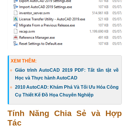
XEM THÊM:
Giáo trình AutoCAD 2019 PDF: Tất tần tật về
Học và Thực hành AutoCAD
2010 AutoCAD: Khám Phá Và Tối Ưu Hóa Công
Cụ Thiết Kế Đồ Họa Chuyên Nghiệp
Tính Năng Chia Sẻ và Hợp
Tác