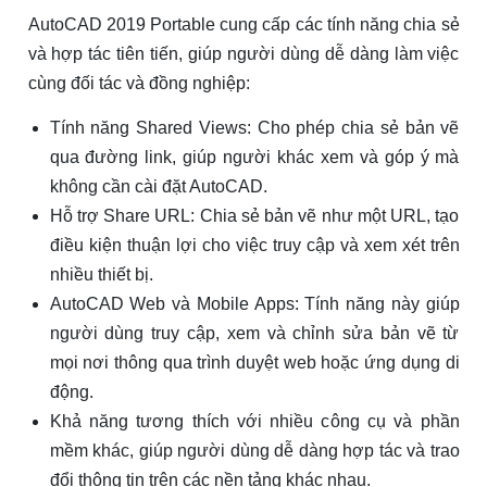
AutoCAD 2019 Portable cung cấp các tính năng chia sẻ
và hợp tác tiên tiến, giúp người dùng dễ dàng làm việc
cùng đối tác và đồng nghiệp:
Tính năng Shared Views: Cho phép chia sẻ bản vẽ
qua đường link, giúp người khác xem và góp ý mà
không cần cài đặt AutoCAD.
Hỗ trợ Share URL: Chia sẻ bản vẽ như một URL, tạo
điều kiện thuận lợi cho việc truy cập và xem xét trên
nhiều thiết bị.
AutoCAD Web và Mobile Apps: Tính năng này giúp
người dùng truy cập, xem và chỉnh sửa bản vẽ từ
mọi nơi thông qua trình duyệt web hoặc ứng dụng di
động.
Khả năng tương thích với nhiều công cụ và phần
mềm khác, giúp người dùng dễ dàng hợp tác và trao
đổi thông tin trên các nền tảng khác nhau.