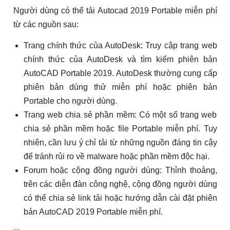
Người dùng có thể tải Autocad 2019 Portable miễn phí
từ các nguồn sau:
Trang chính thức của AutoDesk: Truy cập trang web
chính thức của AutoDesk và tìm kiếm phiên bản
AutoCAD Portable 2019. AutoDesk thường cung cấp
phiên bản dùng thử miễn phí hoặc phiên bản
Portable cho người dùng.
Trang web chia sẻ phần mềm: Có một số trang web
chia sẻ phần mềm hoặc file Portable miễn phí. Tuy
nhiên, cần lưu ý chỉ tải từ những nguồn đáng tin cậy
để tránh rủi ro về malware hoặc phần mềm độc hại.
Forum hoặc cộng đồng người dùng: Thỉnh thoảng,
trên các diễn đàn công nghệ, cộng đồng người dùng
có thể chia sẻ link tải hoặc hướng dẫn cài đặt phiên
bản AutoCAD 2019 Portable miễn phí.