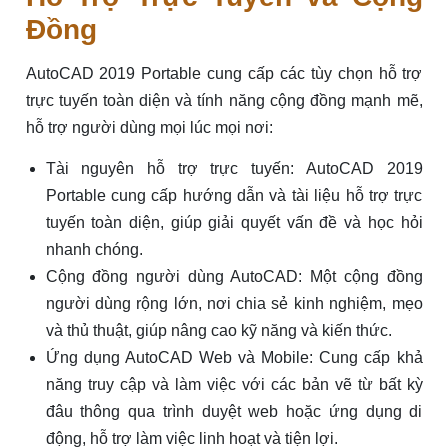
Đồng
AutoCAD 2019 Portable cung cấp các tùy chọn hỗ trợ
trực tuyến toàn diện và tính năng cộng đồng mạnh mẽ,
hỗ trợ người dùng mọi lúc mọi nơi:
Tài nguyên hỗ trợ trực tuyến: AutoCAD 2019
Portable cung cấp hướng dẫn và tài liệu hỗ trợ trực
tuyến toàn diện, giúp giải quyết vấn đề và học hỏi
nhanh chóng.
Cộng đồng người dùng AutoCAD: Một cộng đồng
người dùng rộng lớn, nơi chia sẻ kinh nghiệm, mẹo
và thủ thuật, giúp nâng cao kỹ năng và kiến thức.
Ứng dụng AutoCAD Web và Mobile: Cung cấp khả
năng truy cập và làm việc với các bản vẽ từ bất kỳ
đâu thông qua trình duyệt web hoặc ứng dụng di
động, hỗ trợ làm việc linh hoạt và tiện lợi.