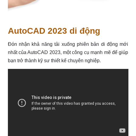
AutoCAD 2023 di động
Đón nhận khả năng tải xuống phiên bản di động mới
nhất của AutoCAD 2023, một công cụ mạnh mẽ để giúp
bạn trở thành kỹ sư thiết kế chuyên nghiệp.