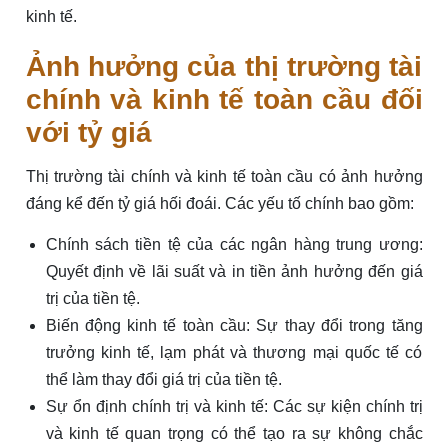
kinh tế.
Ảnh hưởng của thị trường tài
chính và kinh tế toàn cầu đối
với tỷ giá
Thị trường tài chính và kinh tế toàn cầu có ảnh hưởng
đáng kể đến tỷ giá hối đoái. Các yếu tố chính bao gồm:
Chính sách tiền tệ của các ngân hàng trung ương:
Quyết định về lãi suất và in tiền ảnh hưởng đến giá
trị của tiền tệ.
Biến động kinh tế toàn cầu: Sự thay đổi trong tăng
trưởng kinh tế, lạm phát và thương mại quốc tế có
thể làm thay đổi giá trị của tiền tệ.
Sự ổn định chính trị và kinh tế: Các sự kiện chính trị
và kinh tế quan trọng có thể tạo ra sự không chắc