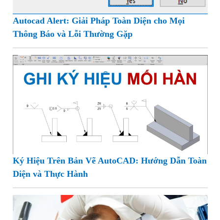
Autocad Alert: Giải Pháp Toàn Diện cho Mọi
Thông Báo và Lỗi Thường Gặp
Ký Hiệu Trên Bản Vẽ AutoCAD: Hướng Dẫn Toàn
Diện và Thực Hành