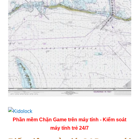
Phần mềm Chặn Game trên máy tính - Kiểm soát
máy tính trẻ 24/7