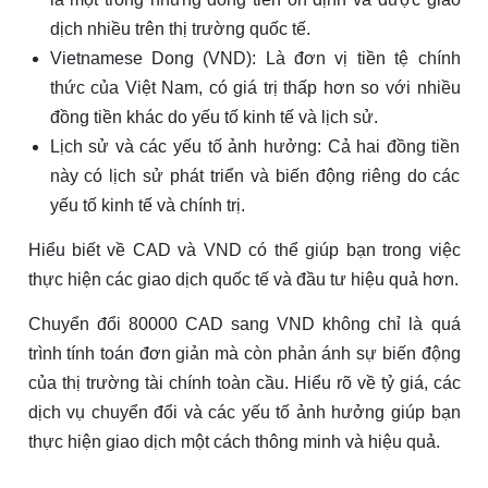
dịch nhiều trên thị trường quốc tế.
Vietnamese Dong (VND): Là đơn vị tiền tệ chính
thức của Việt Nam, có giá trị thấp hơn so với nhiều
đồng tiền khác do yếu tố kinh tế và lịch sử.
Lịch sử và các yếu tố ảnh hưởng: Cả hai đồng tiền
này có lịch sử phát triển và biến động riêng do các
yếu tố kinh tế và chính trị.
Hiểu biết về CAD và VND có thể giúp bạn trong việc
thực hiện các giao dịch quốc tế và đầu tư hiệu quả hơn.
Chuyển đổi 80000 CAD sang VND không chỉ là quá
trình tính toán đơn giản mà còn phản ánh sự biến động
của thị trường tài chính toàn cầu. Hiểu rõ về tỷ giá, các
dịch vụ chuyển đổi và các yếu tố ảnh hưởng giúp bạn
thực hiện giao dịch một cách thông minh và hiệu quả.