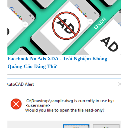
Facebook No Ads XDA - Trải Nghiệm Không
Quảng Cáo Đáng Thử