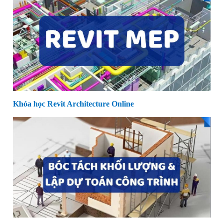
Khóa học Revit Architecture Online