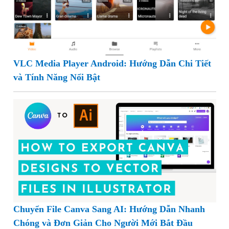
VLC Media Player Android: Hướng Dẫn Chi Tiết
và Tính Năng Nổi Bật
Chuyển File Canva Sang AI: Hướng Dẫn Nhanh
Chóng và Đơn Giản Cho Người Mới Bắt Đầu