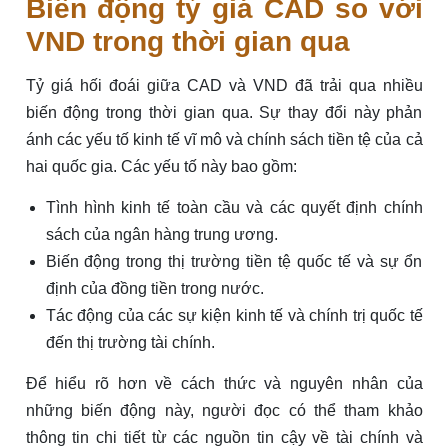
Biến động tỷ giá CAD so với
VND trong thời gian qua
Tỷ giá hối đoái giữa CAD và VND đã trải qua nhiều
biến động trong thời gian qua. Sự thay đổi này phản
ánh các yếu tố kinh tế vĩ mô và chính sách tiền tệ của cả
hai quốc gia. Các yếu tố này bao gồm:
Tình hình kinh tế toàn cầu và các quyết định chính
sách của ngân hàng trung ương.
Biến động trong thị trường tiền tệ quốc tế và sự ổn
định của đồng tiền trong nước.
Tác động của các sự kiện kinh tế và chính trị quốc tế
đến thị trường tài chính.
Để hiểu rõ hơn về cách thức và nguyên nhân của
những biến động này, người đọc có thể tham khảo
thông tin chi tiết từ các nguồn tin cậy về tài chính và