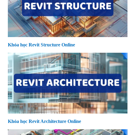
Khóa học Revit Structure Online
Khóa học Revit Architecture Online