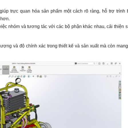
giúp trực quan hóa sản phẩm một cách rõ ràng, hỗ trợ trình 
 hơn.
iệc nhóm và tương tác với các bộ phận khác nhau, cải thiện s
lượng và độ chính xác trong thiết kế và sản xuất mà còn mang