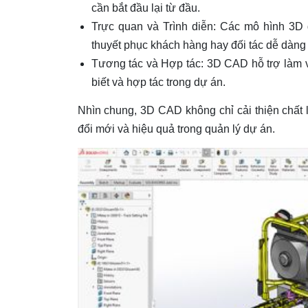
cần bắt đầu lại từ đầu.
Trực quan và Trình diễn: Các mô hình 3D 
thuyết phục khách hàng hay đối tác dễ dàng
Tương tác và Hợp tác: 3D CAD hỗ trợ làm v
biết và hợp tác trong dự án.
Nhìn chung, 3D CAD không chỉ cải thiện chất 
đổi mới và hiệu quả trong quản lý dự án.