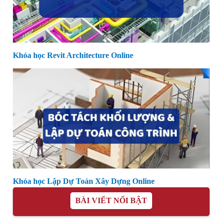
Khóa học Revit Architecture Online
Khóa học Lập Dự Toán Xây Dựng Online
BÀI VIẾT NỔI BẬT