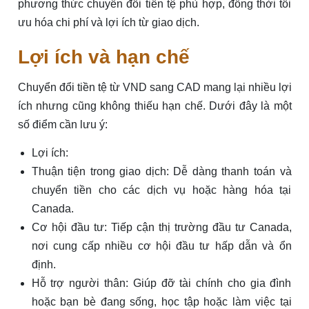
phương thức chuyển đổi tiền tệ phù hợp, đồng thời tối
ưu hóa chi phí và lợi ích từ giao dịch.
Lợi ích và hạn chế
Chuyển đổi tiền tệ từ VND sang CAD mang lại nhiều lợi
ích nhưng cũng không thiếu hạn chế. Dưới đây là một
số điểm cần lưu ý:
Lợi ích:
Thuận tiện trong giao dịch: Dễ dàng thanh toán và
chuyển tiền cho các dịch vụ hoặc hàng hóa tại
Canada.
Cơ hội đầu tư: Tiếp cận thị trường đầu tư Canada,
nơi cung cấp nhiều cơ hội đầu tư hấp dẫn và ổn
định.
Hỗ trợ người thân: Giúp đỡ tài chính cho gia đình
hoặc bạn bè đang sống, học tập hoặc làm việc tại