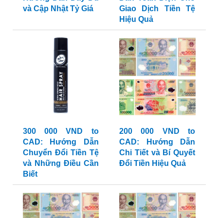
và Cập Nhật Tỷ Giá
Giao Dịch Tiền Tệ
Hiệu Quả
300 000 VND to
200 000 VND to
CAD: Hướng Dẫn
CAD: Hướng Dẫn
Chuyển Đổi Tiền Tệ
Chi Tiết và Bí Quyết
và Những Điều Cần
Đổi Tiền Hiệu Quả
Biết