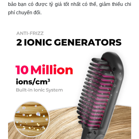
bảo bạn có được tỷ giá tốt nhất có thể, giảm thiểu chi
phí chuyển đổi.