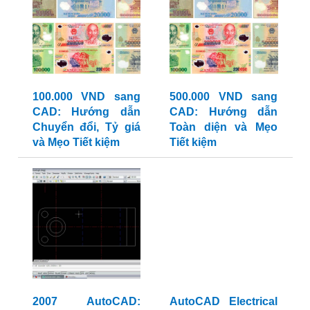
100.000 VND sang
500.000 VND sang
CAD: Hướng dẫn
CAD: Hướng dẫn
Chuyển đổi, Tỷ giá
Toàn diện và Mẹo
và Mẹo Tiết kiệm
Tiết kiệm
2007 AutoCAD:
AutoCAD Electrical