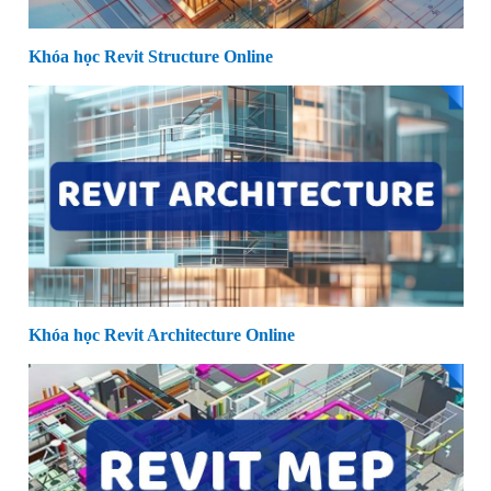
Khóa học Revit Structure Online
Khóa học Revit Architecture Online