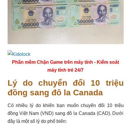
Phần mềm Chặn Game trên máy tính - Kiểm soát
máy tính trẻ 24/7
Lý do chuyển đổi 10 triệu
đồng sang đô la Canada
Có nhiều lý do khiến bạn muốn chuyển đổi 10 triệu
đồng Việt Nam (VND) sang đô la Canada (CAD). Dưới
đây là một số lý do phổ biến: