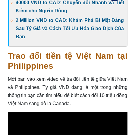
40000 VND to CAD: Chuyển đổi Nhanh và Tiết
Kiệm cho Người Dùng
2 Million VND to CAD: Khám Phá Bí Mật Đằng
Sau Tỷ Giá và Cách Tối Ưu Hóa Giao Dịch Của
Bạn
Trao đổi tiền tệ Việt Nam tại
Philippines
Mời bạn vào xem video về tra đổi tiền tệ giữa Việt Nam
và Philippines. Tỷ giá VND đang là một trong những
thông tin bạn cần tìm hiểu để biết cách đổi 10 triệu đồng
Việt Nam sang đô la Canada.