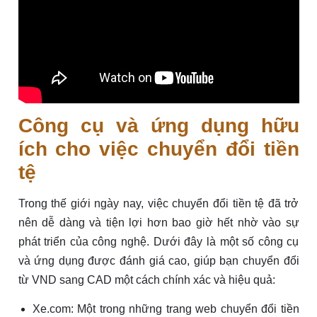
Công cụ và ứng dụng hữu
ích cho việc chuyển đổi tiền
tệ
Trong thế giới ngày nay, việc chuyển đổi tiền tệ đã trở
nên dễ dàng và tiện lợi hơn bao giờ hết nhờ vào sự
phát triển của công nghệ. Dưới đây là một số công cụ
và ứng dụng được đánh giá cao, giúp bạn chuyển đổi
từ VND sang CAD một cách chính xác và hiệu quả:
Xe.com: Một trong những trang web chuyển đổi tiền