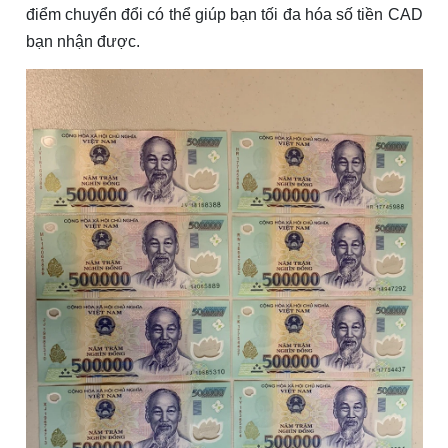
điểm chuyển đổi có thể giúp bạn tối đa hóa số tiền CAD
bạn nhận được.