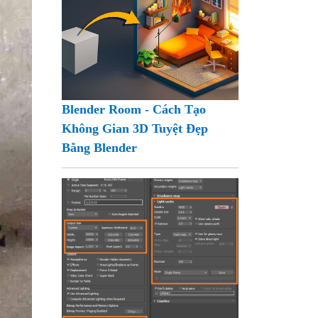
Blender Room - Cách Tạo
Không Gian 3D Tuyệt Đẹp
Bằng Blender