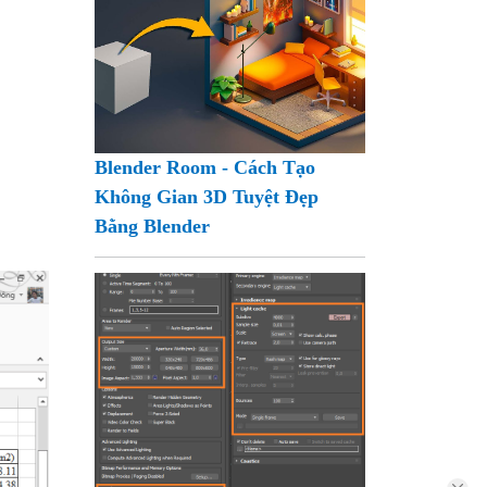
Blender Room - Cách Tạo
Không Gian 3D Tuyệt Đẹp
Bằng Blender