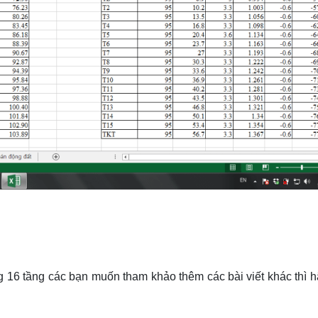
g 16 tầng các bạn muốn tham khảo thêm các bài viết khác thì h