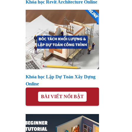
Khóa học Revit Architecture Online
Khóa học Lập Dự Toán Xây Dựng
Online
BÀI VIẾT NỔI BẬT