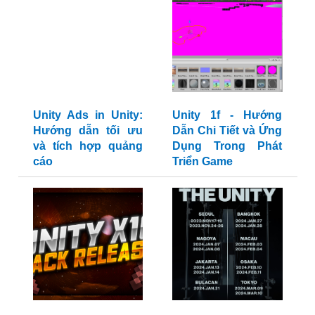
Unity Ads in Unity:
Unity 1f - Hướng
Hướng dẫn tối ưu
Dẫn Chi Tiết và Ứng
và tích hợp quảng
Dụng Trong Phát
cáo
Triển Game