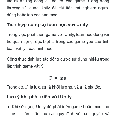
tạo ra những công cụ bổ trợ cho game. Cộng đồng
thường sử dụng Unity để cải tiến trải nghiệm người
dùng hoặc tạo các bản mod.
Tích hợp công cụ toán học với Unity
Trong việc phát triển game với Unity, toán học đóng vai
trò quan trọng, đặc biệt là trong các game yêu cầu tính
toán vật lý hoặc hình học.
Công thức tính lực tác động được sử dụng nhiều trong
lập trình game vật lý:
F
=
m
a
a
m
F
Trong đó,
là lực,
là khối lượng, và
là gia tốc.
Lưu ý khi phát triển với Unity
Khi sử dụng Unity để phát triển game hoặc mod cho
osu!, cần tuân thủ các quy định về bản quyền và