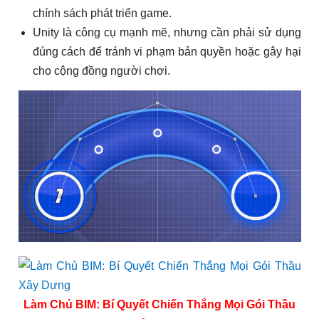
chính sách phát triển game.
Unity là công cụ mạnh mẽ, nhưng cần phải sử dụng
đúng cách để tránh vi phạm bản quyền hoặc gây hại
cho cộng đồng người chơi.
Làm Chủ BIM: Bí Quyết Chiến Thắng Mọi Gói Thầu