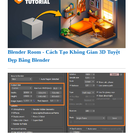
Blender Room - Cách Tạo Không Gian 3D Tuyệt
Đẹp Bằng Blender