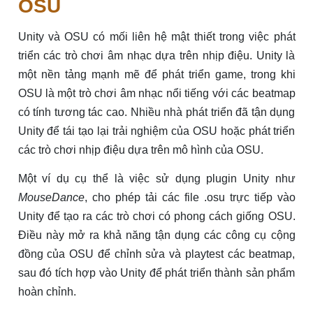
OSU
Unity và OSU có mối liên hệ mật thiết trong việc phát
triển các trò chơi âm nhạc dựa trên nhịp điệu. Unity là
một nền tảng mạnh mẽ để phát triển game, trong khi
OSU là một trò chơi âm nhạc nổi tiếng với các beatmap
có tính tương tác cao. Nhiều nhà phát triển đã tận dụng
Unity để tái tạo lại trải nghiệm của OSU hoặc phát triển
các trò chơi nhịp điệu dựa trên mô hình của OSU.
Một ví dụ cụ thể là việc sử dụng plugin Unity như
MouseDance
, cho phép tải các file .osu trực tiếp vào
Unity để tạo ra các trò chơi có phong cách giống OSU.
Điều này mở ra khả năng tận dụng các công cụ cộng
đồng của OSU để chỉnh sửa và playtest các beatmap,
sau đó tích hợp vào Unity để phát triển thành sản phẩm
hoàn chỉnh.