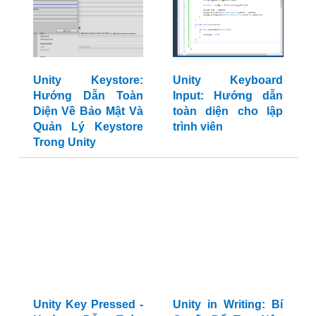
Unity Keystore:
Unity Keyboard
Hướng Dẫn Toàn
Input: Hướng dẫn
Diện Về Bảo Mật Và
toàn diện cho lập
Quản Lý Keystore
trình viên
Trong Unity
Unity Key Pressed -
Unity in Writing: Bí