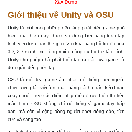
Xây Dựng
Giới thiệu về Unity và OSU
Unity là một trong những nền tảng phát triển game phổ
biến nhất hiện nay, được sử dụng bởi hàng triệu lập
trình viên trên toàn thế giới. Với khả năng hỗ trợ đồ họa
3D, 2D mạnh mẽ cùng nhiều công cụ hỗ trợ lập trình,
Unity cho phép nhà phát triển tạo ra các tựa game từ
đơn giản đến phức tạp.
OSU là một tựa game âm nhạc nổi tiếng, nơi người
chơi tương tác với âm nhạc bằng cách nhấn, kéo hoặc
xoay chuột theo các điểm nhịp điệu được hiển thị trên
màn hình. OSU không chỉ nổi tiếng vì gameplay hấp
dẫn, mà còn vì cộng đồng người chơi đông đảo, tích
cực và sáng tạo.
Unity được sử dụng để tạo ra các game đa nền tảng,