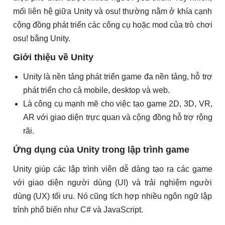
mối liên hệ giữa Unity và osu! thường nằm ở khía cạnh
cộng đồng phát triển các công cụ hoặc mod của trò chơi
osu! bằng Unity.
Giới thiệu về Unity
Unity là nền tảng phát triển game đa nền tảng, hỗ trợ
phát triển cho cả mobile, desktop và web.
Là công cụ mạnh mẽ cho việc tạo game 2D, 3D, VR,
AR với giao diện trực quan và cộng đồng hỗ trợ rộng
rãi.
Ứng dụng của Unity trong lập trình game
Unity giúp các lập trình viên dễ dàng tạo ra các game
với giao diện người dùng (UI) và trải nghiệm người
dùng (UX) tối ưu. Nó cũng tích hợp nhiều ngôn ngữ lập
trình phổ biến như C# và JavaScript.