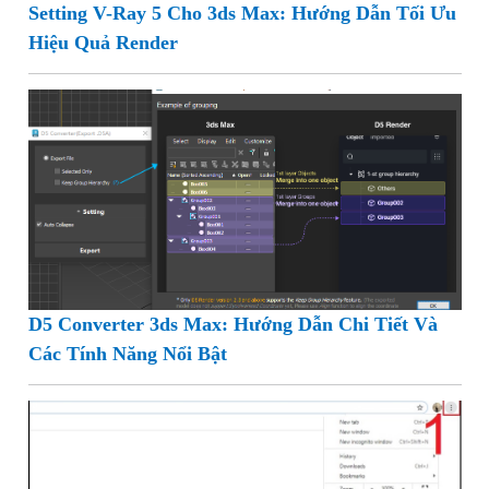
Setting V-Ray 5 Cho 3ds Max: Hướng Dẫn Tối Ưu
Hiệu Quả Render
D5 Converter 3ds Max: Hướng Dẫn Chi Tiết Và
Các Tính Năng Nổi Bật