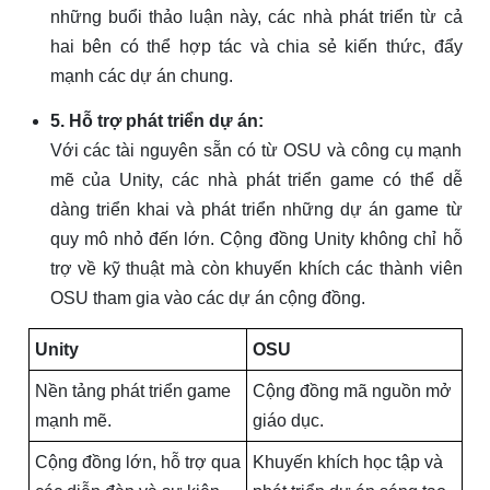
những buổi thảo luận này, các nhà phát triển từ cả
hai bên có thể hợp tác và chia sẻ kiến thức, đẩy
mạnh các dự án chung.
5. Hỗ trợ phát triển dự án:
Với các tài nguyên sẵn có từ OSU và công cụ mạnh
mẽ của Unity, các nhà phát triển game có thể dễ
dàng triển khai và phát triển những dự án game từ
quy mô nhỏ đến lớn. Cộng đồng Unity không chỉ hỗ
trợ về kỹ thuật mà còn khuyến khích các thành viên
OSU tham gia vào các dự án cộng đồng.
Unity
OSU
Nền tảng phát triển game
Cộng đồng mã nguồn mở
mạnh mẽ.
giáo dục.
Cộng đồng lớn, hỗ trợ qua
Khuyến khích học tập và