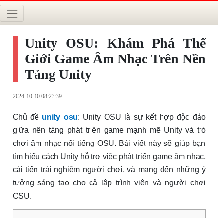
Unity OSU: Khám Phá Thế
Giới Game Âm Nhạc Trên Nền
Tảng Unity
2024-10-10 08:23:39
Chủ đề
unity osu
: Unity OSU là sự kết hợp độc đáo
giữa nền tảng phát triển game mạnh mẽ Unity và trò
chơi âm nhạc nổi tiếng OSU. Bài viết này sẽ giúp bạn
tìm hiểu cách Unity hỗ trợ việc phát triển game âm nhạc,
cải tiến trải nghiệm người chơi, và mang đến những ý
tưởng sáng tạo cho cả lập trình viên và người chơi
OSU.