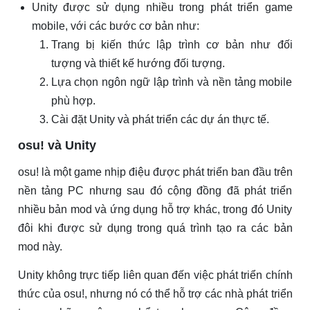
Unity được sử dụng nhiều trong phát triển game
mobile, với các bước cơ bản như:
Trang bị kiến thức lập trình cơ bản như đối
tượng và thiết kế hướng đối tượng.
Lựa chọn ngôn ngữ lập trình và nền tảng mobile
phù hợp.
Cài đặt Unity và phát triển các dự án thực tế.
osu! và Unity
osu! là một game nhịp điệu được phát triển ban đầu trên
nền tảng PC nhưng sau đó cộng đồng đã phát triển
nhiều bản mod và ứng dụng hỗ trợ khác, trong đó Unity
đôi khi được sử dụng trong quá trình tạo ra các bản
mod này.
Unity không trực tiếp liên quan đến việc phát triển chính
thức của osu!, nhưng nó có thể hỗ trợ các nhà phát triển