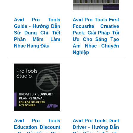
Avid Pro Tools
Avid Pro Tools First
Guide - Hướng Dẫn
Focusrite Creative
Sử Dụng Chi Tiết
Pack: Giải Pháp Tối
Phần Mềm Làm
Ưu Cho Sáng Tạo
Nhạc Hàng Đầu
Âm Nhạc Chuyên
Nghiệp
Avid Pro Tools
Avid Pro Tools Duet
Education Discount
Driver - Hướng Dẫn