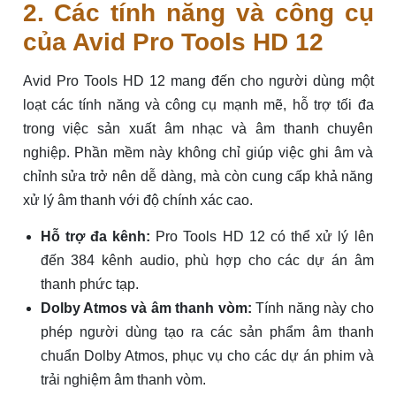
2. Các tính năng và công cụ
của Avid Pro Tools HD 12
Avid Pro Tools HD 12 mang đến cho người dùng một
loạt các tính năng và công cụ mạnh mẽ, hỗ trợ tối đa
trong việc sản xuất âm nhạc và âm thanh chuyên
nghiệp. Phần mềm này không chỉ giúp việc ghi âm và
chỉnh sửa trở nên dễ dàng, mà còn cung cấp khả năng
xử lý âm thanh với độ chính xác cao.
Hỗ trợ đa kênh:
Pro Tools HD 12 có thể xử lý lên
đến 384 kênh audio, phù hợp cho các dự án âm
thanh phức tạp.
Dolby Atmos và âm thanh vòm:
Tính năng này cho
phép người dùng tạo ra các sản phẩm âm thanh
chuẩn Dolby Atmos, phục vụ cho các dự án phim và
trải nghiệm âm thanh vòm.