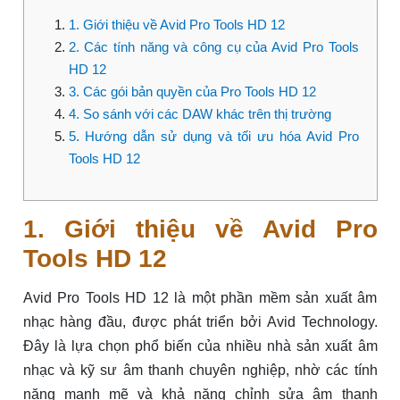
1. Giới thiệu về Avid Pro Tools HD 12
2. Các tính năng và công cụ của Avid Pro Tools
HD 12
3. Các gói bản quyền của Pro Tools HD 12
4. So sánh với các DAW khác trên thị trường
5. Hướng dẫn sử dụng và tối ưu hóa Avid Pro
Tools HD 12
1. Giới thiệu về Avid Pro
Tools HD 12
Avid Pro Tools HD 12 là một phần mềm sản xuất âm
nhạc hàng đầu, được phát triển bởi Avid Technology.
Đây là lựa chọn phổ biến của nhiều nhà sản xuất âm
nhạc và kỹ sư âm thanh chuyên nghiệp, nhờ các tính
năng mạnh mẽ và khả năng chỉnh sửa âm thanh