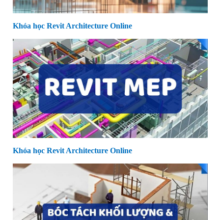
Khóa học Revit Architecture Online
Khóa học Revit Architecture Online