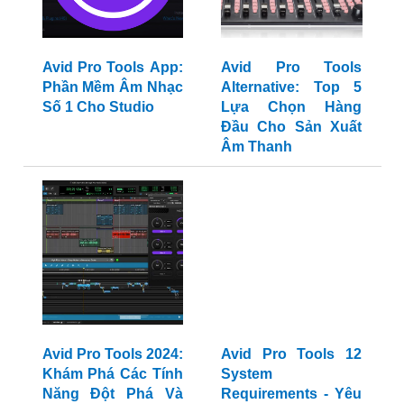
Avid Pro Tools App:
Avid Pro Tools
Phần Mềm Âm Nhạc
Alternative: Top 5
Số 1 Cho Studio
Lựa Chọn Hàng
Đầu Cho Sản Xuất
Âm Thanh
Avid Pro Tools 2024:
Avid Pro Tools 12
Khám Phá Các Tính
System
Năng Đột Phá Và
Requirements - Yêu