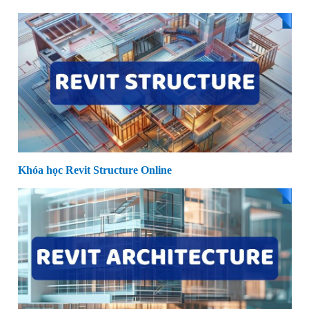
Khóa học Revit Structure Online