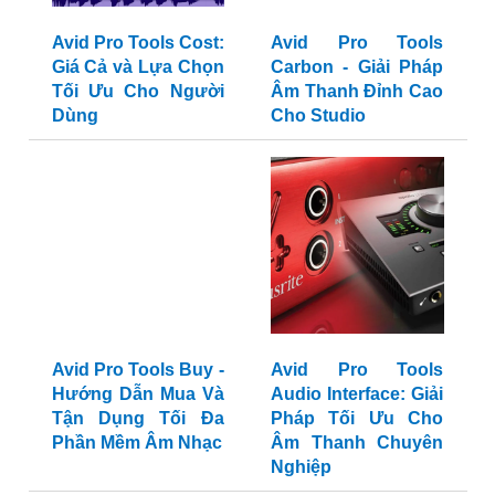
Avid Pro Tools Cost:
Avid Pro Tools
Giá Cả và Lựa Chọn
Carbon - Giải Pháp
Tối Ưu Cho Người
Âm Thanh Đỉnh Cao
Dùng
Cho Studio
Avid Pro Tools Buy -
Avid Pro Tools
Hướng Dẫn Mua Và
Audio Interface: Giải
Tận Dụng Tối Đa
Pháp Tối Ưu Cho
Phần Mềm Âm Nhạc
Âm Thanh Chuyên
Nghiệp