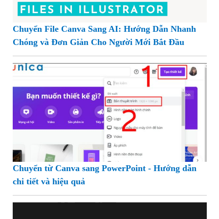
Chuyển File Canva Sang AI: Hướng Dẫn Nhanh
Chóng và Đơn Giản Cho Người Mới Bắt Đầu
Chuyển từ Canva sang PowerPoint - Hướng dẫn
chi tiết và hiệu quả