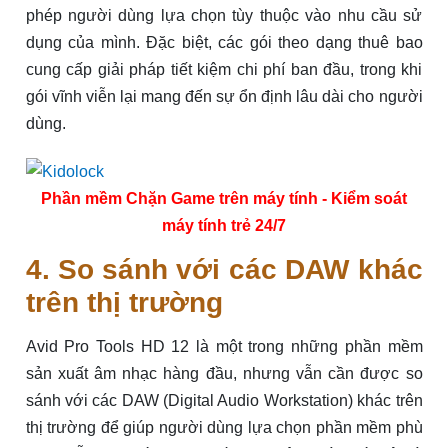
phép người dùng lựa chọn tùy thuộc vào nhu cầu sử
dụng của mình. Đặc biệt, các gói theo dạng thuê bao
cung cấp giải pháp tiết kiệm chi phí ban đầu, trong khi
gói vĩnh viễn lại mang đến sự ổn định lâu dài cho người
dùng.
Phần mềm Chặn Game trên máy tính - Kiểm soát
máy tính trẻ 24/7
4. So sánh với các DAW khác
trên thị trường
Avid Pro Tools HD 12 là một trong những phần mềm
sản xuất âm nhạc hàng đầu, nhưng vẫn cần được so
sánh với các DAW (Digital Audio Workstation) khác trên
thị trường để giúp người dùng lựa chọn phần mềm phù