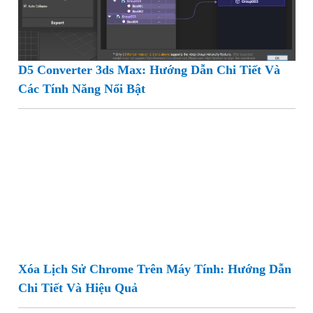
D5 Converter 3ds Max: Hướng Dẫn Chi Tiết Và
Các Tính Năng Nổi Bật
Xóa Lịch Sử Chrome Trên Máy Tính: Hướng Dẫn
Chi Tiết Và Hiệu Quả