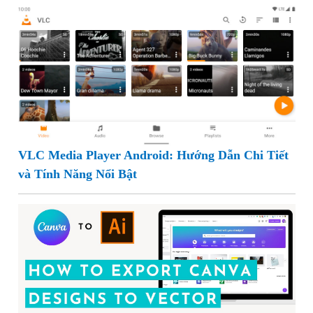
VLC Media Player Android: Hướng Dẫn Chi Tiết
và Tính Năng Nổi Bật